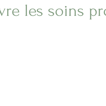
re les soins p