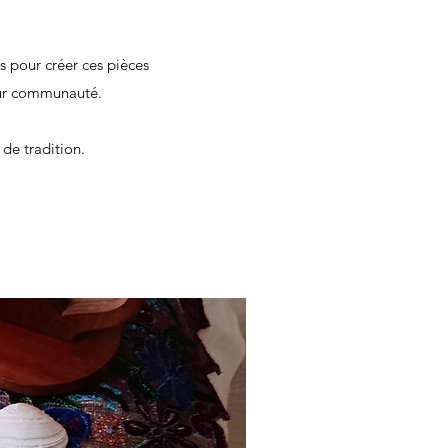
s pour créer ces pièces
leur communauté.
 de tradition.