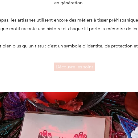
en génération.
pas, les artisanes utilisent encore des métiers à tisser préhispanique
que motif raconte une histoire et chaque fil porte la mémoire de 
 bien plus qu’un tissu : c’est un symbole d’identité, de protection et
Découvre les soins