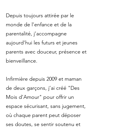
Depuis toujours attirée par le
monde de l’enfance et de la
parentalité, j’accompagne
aujourd’hui les futurs et jeunes
parents avec douceur, présence et
bienveillance.
Infirmière depuis 2009 et maman
de deux garçons, j’ai créé "Des
Mois d’Amour" pour offrir un
espace sécurisant, sans jugement,
où chaque parent peut déposer
ses doutes, se sentir soutenu et