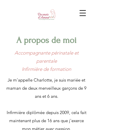
A propos de moi
Accompagnante périnatale et
parentale
Infirmière de formation
Je m'appelle Charlotte, je suis mariée et
maman de deux merveilleux garçons de 9
ans et 6 ans.
Infirmière diplômée depuis 2009, cela fait
maintenant plus de 16 ans que j'exerce
mon métier avec passion.