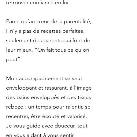
retrouver confiance en lui.
Parce qu’au cœur de la parentalité,
il n’y a pas de recettes parfaites,
seulement des parents qui font de
leur mieux. “On fait tous ce qu’on
peut”
Mon accompagnement se veut
enveloppant et rassurant, à l’image
des bains enveloppés et des tissus
rebozo : un temps pour ralentir, se
recentrer, être écouté et valorisé.
Je vous guide avec douceur, tout
en vous aidant à vous sentir