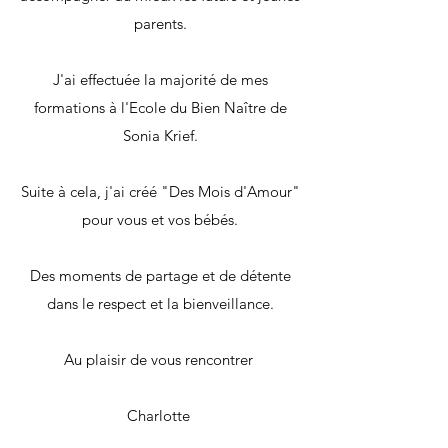
parents.
J'ai effectuée la majorité de mes
formations à l'Ecole du Bien Naître de
Sonia Krief.
Suite à cela, j'ai créé "Des Mois d'Amour"
pour vous et vos bébés.
Des moments de partage et de détente
dans le respect et la bienveillance.​
Au plaisir de vous rencontrer
Charlotte