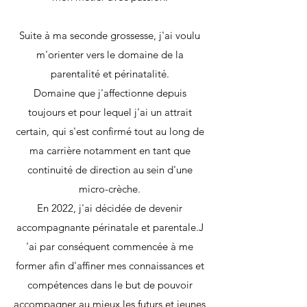
Suite à ma seconde grossesse, j'ai voulu
m'orienter vers le domaine de la
parentalité et périnatalité.
Domaine que j'affectionne depuis
toujours et pour lequel j'ai un attrait
certain, qui s'est confirmé tout au long de
ma carrière notamment en tant que
continuité de direction au sein d'une
micro-crèche.
En 2022, j'ai décidée de devenir
accompagnante périnatale et parentale.J
'ai par conséquent commencée à me
former afin d'affiner mes connaissances et
compétences dans le but de pouvoir
accompagner au mieux les futurs et jeunes